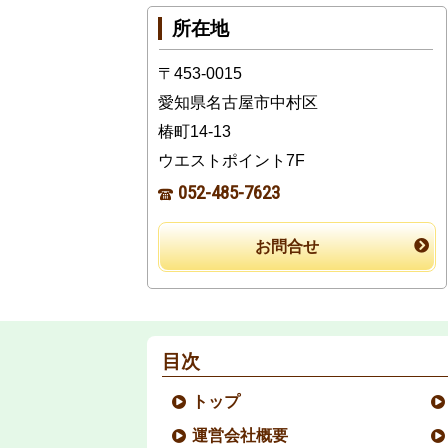
所在地
〒453-0015
愛知県名古屋市中村区
椿町14-13
ウエストポイント7F
052-485-7623
お問合せ
目次
トップ
運営会社概要