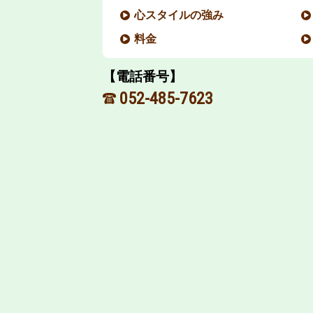
心スタイルの強み
料金
【電話番号】
052-485-7623