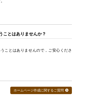
す。
うことはありませんか？
うことはありませんので，ご安心くださ
ホームページ作成に関するご質問