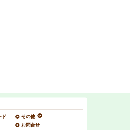
ード
その他
お問合せ