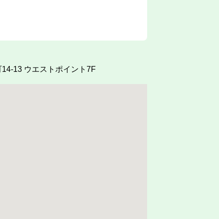
4-13
ウエストポイント7F