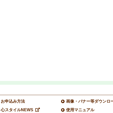
お申込み方法
画像・バナー等ダウンロ
心スタイルNEWS
使用マニュアル