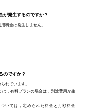
金が発生するのですか？
用料金は発生しません。
。
るのですか？
められています。
いては，有料プランの場合は，別途費用が生
ンについては，定められた料金と月額料金