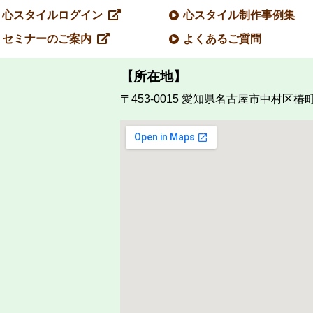
心スタイルログイン
心スタイル制作事例集
セミナーのご案内
よくあるご質問
【所在地】
〒453-0015
愛知県名古屋市中村区椿町1