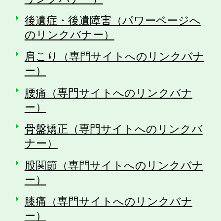
後遺症・後遺障害（パワーページへ
のリンクバナー）
肩こり（専門サイトへのリンクバナ
ー）
腰痛（専門サイトへのリンクバナ
ー）
骨盤矯正（専門サイトへのリンクバ
ナー）
股関節（専門サイトへのリンクバナ
ー）
膝痛（専門サイトへのリンクバナ
ー）