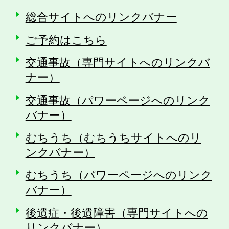
総合サイトへのリンクバナー
ご予約はこちら
交通事故（専門サイトへのリンクバ
ナー）
交通事故（パワーページへのリンク
バナー）
むちうち（むちうちサイトへのリ
ンクバナー）
むちうち（パワーページへのリンク
バナー）
後遺症・後遺障害（専門サイトへの
リンクバナー）