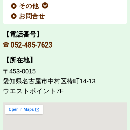
その他
お問合せ
【電話番号】
052-485-7623
【所在地】
〒453-0015
愛知県名古屋市中村区椿町14-13
ウエストポイント7F