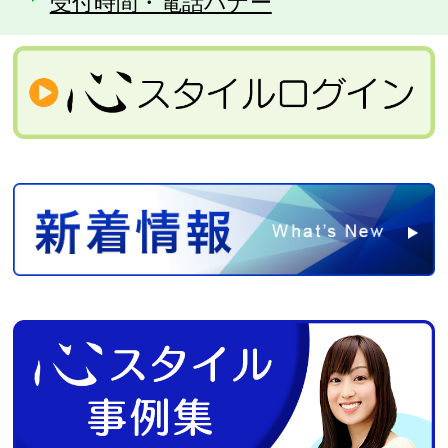
受付時間・電話バナー