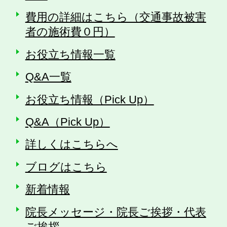
費用の詳細はこちら（交通事故被害
者の施術費０円）
お役立ち情報一覧
Q&A一覧
お役立ち情報（Pick Up）
Q&A（Pick Up）
詳しくはこちらへ
ブログはこちら
新着情報
院長メッセージ・院長ご挨拶・代表
ご挨拶