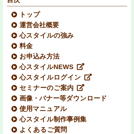
トップ
運営会社概要
心スタイルの強み
料金
お申込み方法
心スタイルNEWS
心スタイルログイン
セミナーのご案内
画像・バナー等ダウンロード
使用マニュアル
心スタイル制作事例集
よくあるご質問