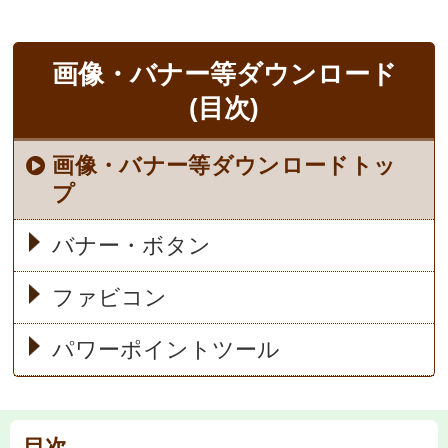
画像・バナー等
ダウンロード
(目次)
画像・バナー等ダウンロードトッ
プ
バナー・ボタン
ファビコン
パワーポイントツール
目次